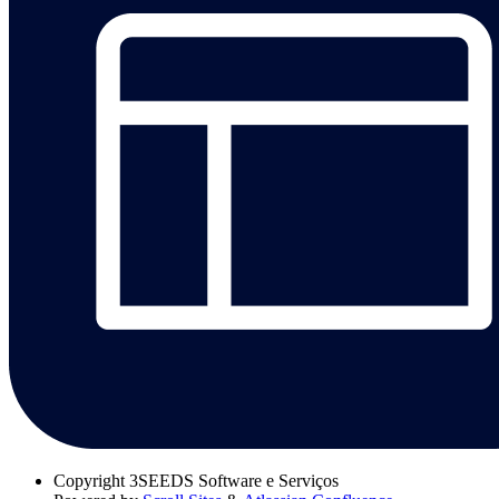
Copyright
3SEEDS Software e Serviços