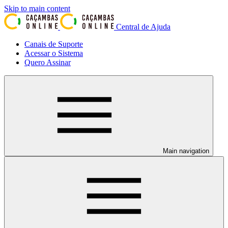
Skip to main content
Central de Ajuda
Canais de Suporte
Acessar o Sistema
Quero Assinar
Main navigation