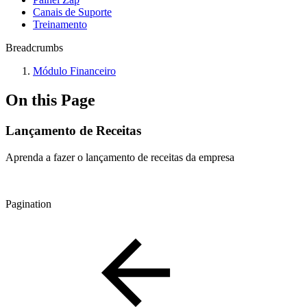
Canais de Suporte
Treinamento
Breadcrumbs
Módulo Financeiro
On this Page
Lançamento de Receitas
Aprenda a fazer o lançamento de receitas da empresa
Pagination