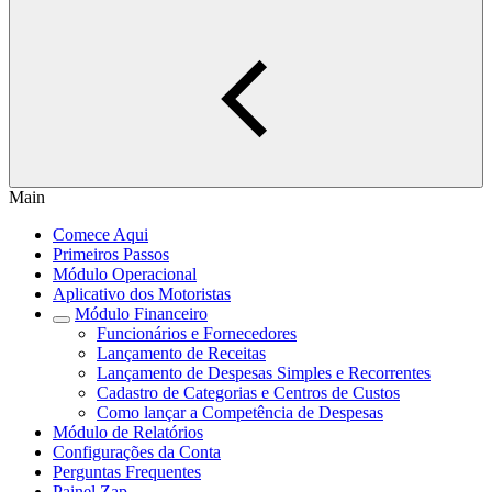
Main
Comece Aqui
Primeiros Passos
Módulo Operacional
Aplicativo dos Motoristas
Módulo Financeiro
Funcionários e Fornecedores
Lançamento de Receitas
Lançamento de Despesas Simples e Recorrentes
Cadastro de Categorias e Centros de Custos
Como lançar a Competência de Despesas
Módulo de Relatórios
Configurações da Conta
Perguntas Frequentes
Painel Zap