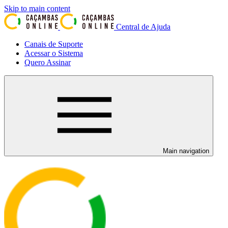
Skip to main content
Central de Ajuda
Canais de Suporte
Acessar o Sistema
Quero Assinar
Main navigation