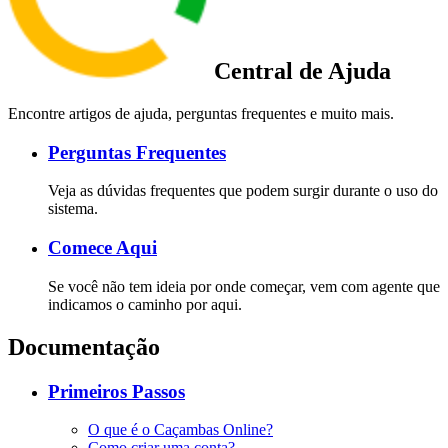
Central de Ajuda
Encontre artigos de ajuda, perguntas frequentes e muito mais.
Perguntas Frequentes
Veja as dúvidas frequentes que podem surgir durante o uso do
sistema.
Comece Aqui
Se você não tem ideia por onde começar, vem com agente que
indicamos o caminho por aqui.
Documentação
Primeiros Passos
O que é o Caçambas Online?
Como criar uma conta?