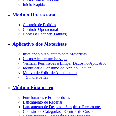
Início Rápido
Módulo Operacional
Controle de Pedidos
Controle Operacional
Contas a Receber (Faturas)
Aplicativo dos Motoristas
Instalando o Aplicativo para Motoristas
Como Atender um Serviço
Verificar Permissões e Limpar Dados no Aplicativo
Identificar o Consumo do App no Celular
Motivo de Falha de Atendimento
+
5 more pages
Módulo Financeiro
Funcionários e Fornecedores
Lançamento de Receitas
Lançamento de Despesas Simples e Recorrentes
Cadastro de Categorias e Centros de Custos