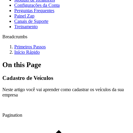
Configurações da Conta
Perguntas Frequentes
Painel Zap
Canais de Suporte
Treinamento
Breadcrumbs
Primeiros Passos
Início Rápido
On this Page
Cadastro de Veículos
Neste artigo você vai aprender como cadastrar os veículos da sua
empresa
Pagination