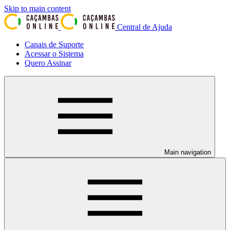
Skip to main content
Central de Ajuda
Canais de Suporte
Acessar o Sistema
Quero Assinar
Main navigation