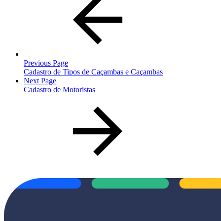
Previous Page
Cadastro de Tipos de Caçambas e Caçambas
Next Page
Cadastro de Motoristas