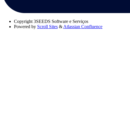
Copyright
3SEEDS Software e Serviços
Powered by
Scroll Sites
&
Atlassian Confluence