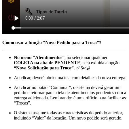
Como usar a função “Novo Pedido para a Troca”?
No menu “Atendimentos”
, ao selecionar qualquer
COLETA na aba de PENDENTE
, será exibida a opção
“Nova Solicitação para Troca”
. 🎉🥳🤩
Ao clicar, deverá abrir uma tela com detalhes da nova entrega.
Ao clicar no botão “Continuar”, o sistema deverá gerar um
pedido e retornar para a tela de atendimentos pendentes com a
entrega adicionada. Lembrando: é um artifício para facilitar as
“Trocas”.
O sistema assume todas as características do pedido anterior,
incluindo “Valor” da locação. Um novo pedido será gerado.