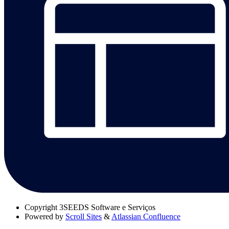
Copyright
3SEEDS Software e Serviços
Powered by
Scroll Sites
&
Atlassian Confluence