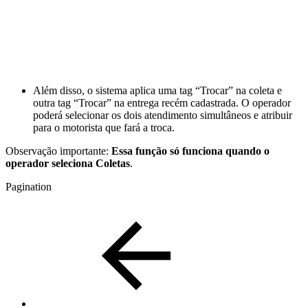
Além disso, o sistema aplica uma tag “Trocar” na coleta e
outra tag “Trocar” na entrega recém cadastrada. O operador
poderá selecionar os dois atendimento simultâneos e atribuir
para o motorista que fará a troca.
Observação importante:
Essa função só funciona quando o
operador seleciona Coletas
.
Pagination