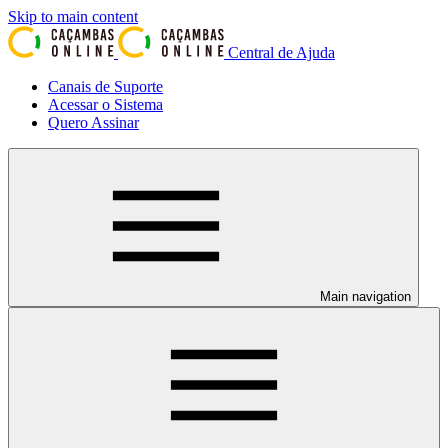
Skip to main content
Central de Ajuda
Canais de Suporte
Acessar o Sistema
Quero Assinar
Main navigation