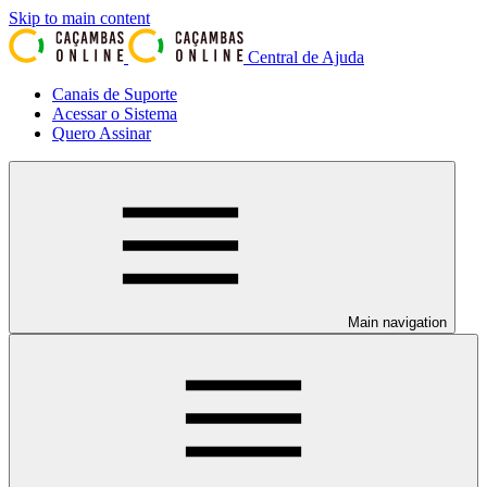
Skip to main content
Central de Ajuda
Canais de Suporte
Acessar o Sistema
Quero Assinar
Main navigation