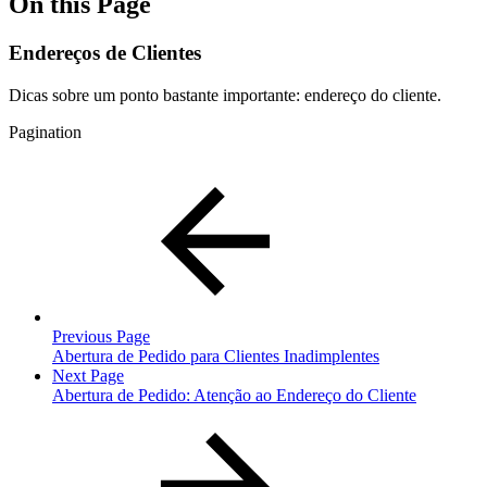
On this Page
Endereços de Clientes
Dicas sobre um ponto bastante importante: endereço do cliente.
Pagination
Previous Page
Abertura de Pedido para Clientes Inadimplentes
Next Page
Abertura de Pedido: Atenção ao Endereço do Cliente