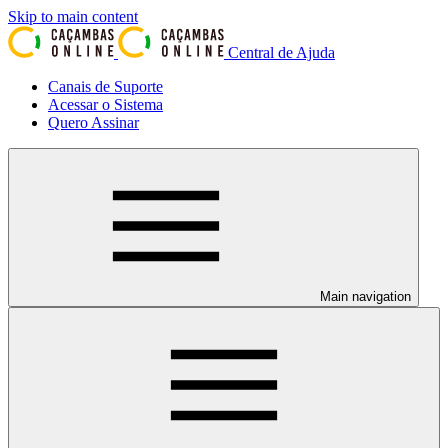
Skip to main content
Central de Ajuda
Canais de Suporte
Acessar o Sistema
Quero Assinar
Main navigation