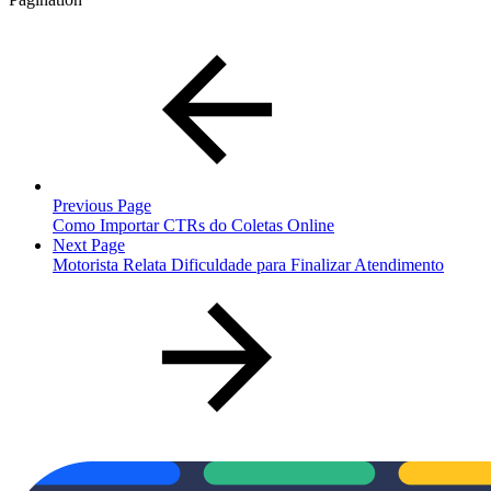
Previous Page
Como Importar CTRs do Coletas Online
Next Page
Motorista Relata Dificuldade para Finalizar Atendimento