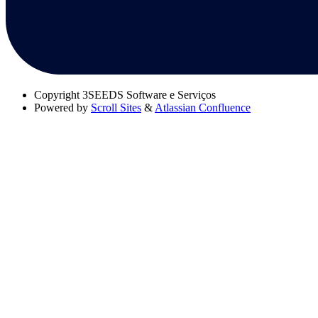
Copyright
3SEEDS Software e Serviços
Powered by
Scroll Sites
&
Atlassian Confluence