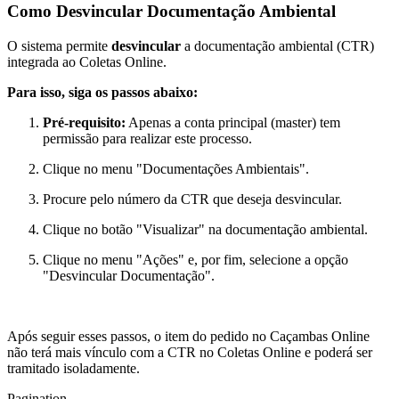
Como Desvincular Documentação Ambiental
O sistema permite
desvincular
a documentação ambiental (CTR)
integrada ao Coletas Online.
Para isso, siga os passos abaixo:
Pré-requisito:
Apenas a conta principal (master) tem
permissão para realizar este processo.
Clique no menu "Documentações Ambientais".
Procure pelo número da CTR que deseja desvincular.
Clique no botão "Visualizar" na documentação ambiental.
Clique no menu "Ações" e, por fim, selecione a opção
"Desvincular Documentação".
Após seguir esses passos, o item do pedido no Caçambas Online
não terá mais vínculo com a CTR no Coletas Online e poderá ser
tramitado isoladamente.
Pagination